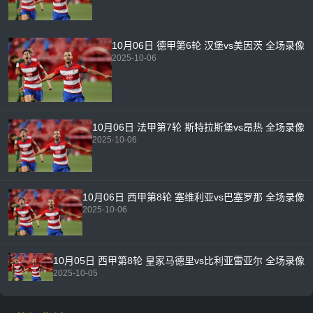
10月06日 德甲第6轮 汉堡vs美因茨 全场录像
2025-10-06
10月06日 法甲第7轮 斯特拉斯堡vs昂热 全场录像
2025-10-06
10月06日 西甲第8轮 塞维利亚vs巴塞罗那 全场录像
2025-10-06
10月05日 西甲第8轮 皇家马德里vs比利亚雷亚尔 全场录像
2025-10-05