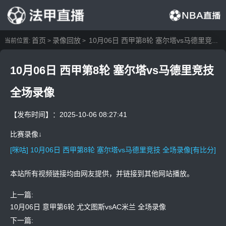
首页
录像回放
10月06日 西甲第8轮 塞尔塔vs马德里竞技 全场录像
当前位置:
>
>
10月06日 西甲第8轮 塞尔塔vs马德里竞技
全场录像
【发布时间】：2025-10-06 08:27:41
比赛录像↓
[咪咕] 10月06日 西甲第8轮 塞尔塔vs马德里竞技 全场录像[有比分]
本站所有视频链接均由网友提供，并链接到其他网站播放。
上一篇:
10月06日 意甲第6轮 尤文图斯vsAC米兰 全场录像
下一篇: