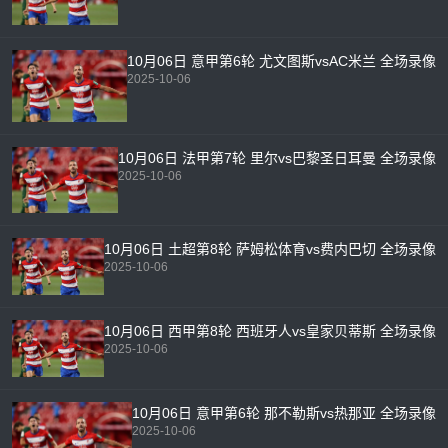
10月06日 意甲第6轮 尤文图斯vsAC米兰 全场录像
2025-10-06
10月06日 法甲第7轮 里尔vs巴黎圣日耳曼 全场录像
2025-10-06
10月06日 土超第8轮 萨姆松体育vs费内巴切 全场录像
2025-10-06
10月06日 西甲第8轮 西班牙人vs皇家贝蒂斯 全场录像
2025-10-06
10月06日 意甲第6轮 那不勒斯vs热那亚 全场录像
2025-10-06