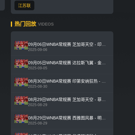
江苏联
热门回放
VIDEOS
09月06日WNBA常规赛 芝加哥天空 - 印第安纳狂热 全场录像
2025-09-06
09月05日WNBA常规赛 达拉斯飞翼 - 金州女武神 全场录像
2025-09-05
08月30日WNBA常规赛 印第安纳狂热 - 洛杉矶火花 全场录像
2025-08-30
08月29日WNBA常规赛 芝加哥天空 - 菲尼克斯水星 全场录像
2025-08-29
08月29日WNBA常规赛 西雅图风暴 - 明尼苏达山猫 全场录像
2025-08-29