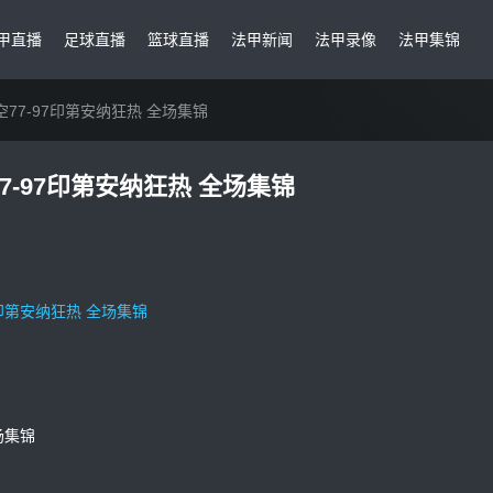
甲直播
足球直播
篮球直播
法甲新闻
法甲录像
法甲集锦
空77-97印第安纳狂热 全场集锦
77-97印第安纳狂热 全场集锦
7印第安纳狂热 全场集锦
。
场集锦