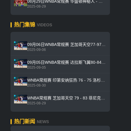
08月29日WNBA常规赛 华盛顿神秘人 - 纽约自由人 全场录像
2025-08-29
热门集锦
VIDEOS
09月06日WNBA常规赛 芝加哥天空77-97印第安纳狂热 全场集锦
2025-09-06
09月05日WNBA常规赛 达拉斯飞翼80-84 金州女武神 全场集锦
2025-09-05
WNBA常规赛 印第安纳狂热 76 - 75 洛杉矶火花 全场集锦
2025-08-30
WNBA常规赛 芝加哥天空 79 - 83 菲尼克斯水星 全场集锦
2025-08-29
热门新闻
NEWS