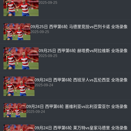
2025-09-25
09月25日 西甲第6轮 马德里竞技vs巴列卡诺 全场录像
2025-09-25
09月25日 西甲第6轮 赫塔费vs阿拉维斯 全场录像
2025-09-25
09月24日 西甲第6轮 西班牙人vs瓦伦西亚 全场录像
2025-09-24
09月24日 西甲第6轮 塞维利亚vs比利亚雷亚尔 全场录像
2025-09-24
09月24日 西甲第6轮 莱万特vs皇家马德里 全场录像