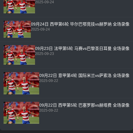
2025-09-24
09月24日 西甲第6轮 毕尔巴鄂竞技vs赫罗纳 全场录像
2025-09-24
09月23日 法甲第5轮 马赛vs巴黎圣日耳曼 全场录像
2025-09-23
09月22日 意甲第4轮 国际米兰vs萨索洛 全场录像
2025-09-22
09月22日 西甲第5轮 巴塞罗那vs赫塔费 全场录像
2025-09-22